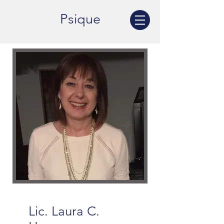
Psique
Lic. Laura C.