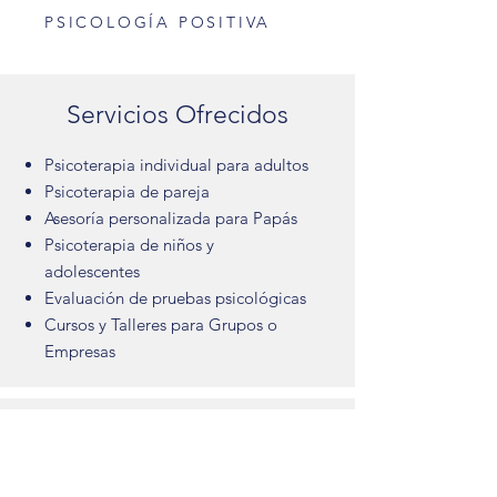
PSICOLOGÍA POSITIVA
Servicios Ofrecidos
Psicoterapia individual para adultos
Psicoterapia de pareja
Asesoría personalizada para Papás
Psicoterapia de niños y
adolescentes
Evaluación de pruebas psicológicas
Cursos y Talleres para Grupos o
Empresas