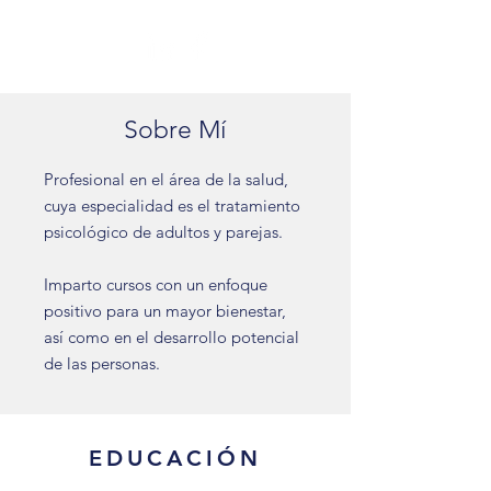
Sobre Mí
Profesional en el área de la salud,
cuya especialidad es el tratamiento
psicológico de adultos y parejas.
Imparto cursos con un enfoque
positivo para un mayor bienestar,
así como en el desarrollo potencial
de las personas.
EDUCACIÓN