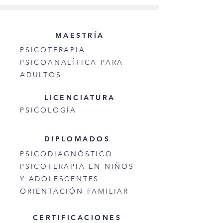
MAESTRÍA
PSICOTERAPIA
PSICOANALÍTICA PARA
ADULTOS
LICENCIATURA
PSICOLOGÍA
DIPLOMADOS
PSICODIAGNÓSTICO
PSICOTERAPIA EN NIÑOS
Y ADOLESCENTES
ORIENTACIÓN FAMILIAR
CERTIFICACIONES